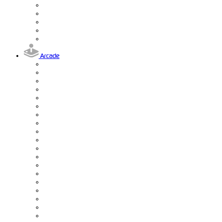
Arcade