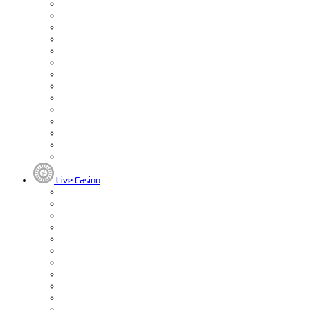
Live Casino